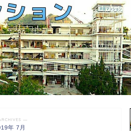
ARCHIVES ―
019年 7月