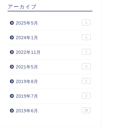
アーカイブ
2025年5月
1
2024年1月
1
2022年11月
1
2021年5月
2
2019年8月
1
2019年7月
2
2019年6月
25