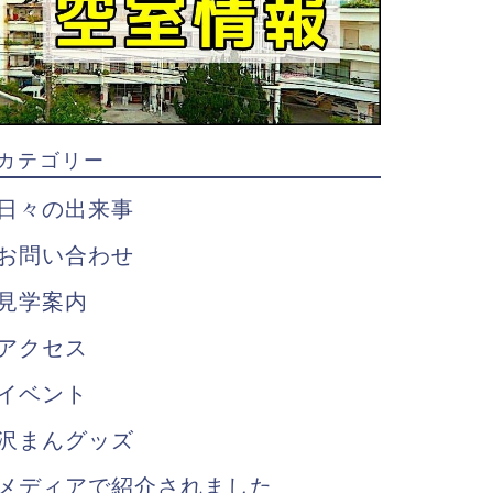
カテゴリー
日々の出来事
お問い合わせ
見学案内
アクセス
イベント
沢まんグッズ
メディアで紹介されました