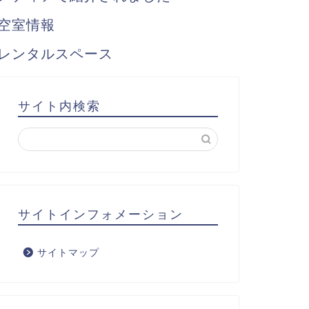
空室情報
レンタルスペース
サイト内検索
サイトインフォメーション
サイトマップ