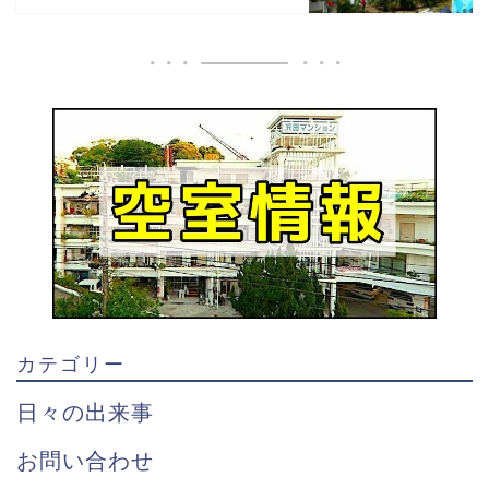
カテゴリー
日々の出来事
お問い合わせ