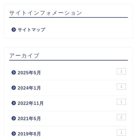
サイトインフォメーション
サイトマップ
アーカイブ
1
2025年5月
1
2024年1月
マンションへのアクセス
1
2022年11月
お問い合わせ
2
2021年5月
見学案内
1
2019年8月