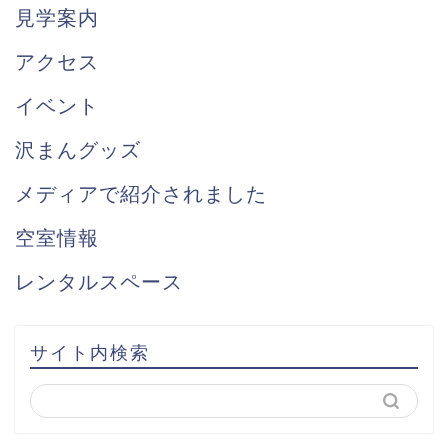
見学案内
アクセス
イベント
沢まんグッズ
メディアで紹介されました
空室情報
レンタルスペース
サイト内検索