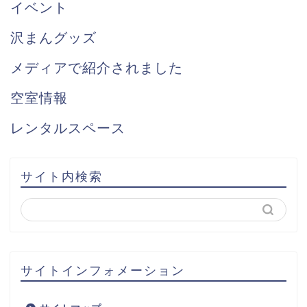
イベント
沢まんグッズ
メディアで紹介されました
空室情報
レンタルスペース
サイト内検索
サイトインフォメーション