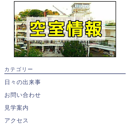
カテゴリー
日々の出来事
お問い合わせ
見学案内
アクセス