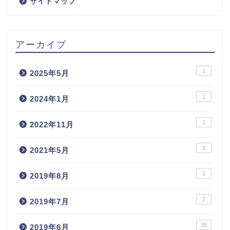
サイトマップ
アーカイブ
1
2025年5月
1
2024年1月
マンションへのアクセス
1
2022年11月
お問い合わせ
2
2021年5月
見学案内
1
2019年8月
空室情報
2
2019年7月
25
2019年6月